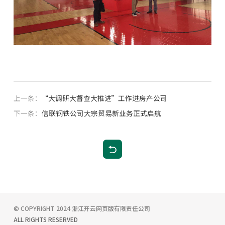
上一条：
“大调研大督查大推进”工作进房产公司
下一条：
信联钢铁公司大宗贸易新业务正式启航
© COPYRIGHT 2024
浙江开云网页版有限责任公司
ALL RIGHTS RESERVED