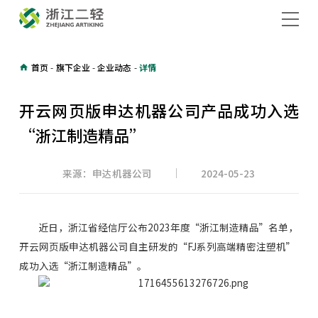
首页
-
旗下企业
-
企业动态
-
详情
开云网页版申达机器公司产品成功入选
“浙江制造精品”
来源：申达机器公司
2024-05-23
近日，浙江省经信厅公布2023年度“浙江制造精品”名单，
开云网页版申达机器公司自主研发的“FJ系列高端精密注塑机”
成功入选“浙江制造精品”。