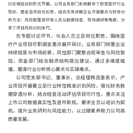
讨论相结合的形式开展。公司业务部门系统解析了民营医疗行业
现状、壁垒及项目优劣势，结合实务讲解企业尽调要点与财务分
析方法；风险管理部评审人员从数据核查、现场调研等角度，分
享了项目风险识别技巧。
在专题讨论环节，与会人员立足岗位职责，围绕医
疗产业项目尽职调查重点展开探讨。业务部门侧重企业
持续经营与市场前景，风控部门聚焦合规审查与风险管
控，资金部门结合融资结构提出建议，通过多维度碰
撞，厘清行业分析核心要点与实操难点。
公司党支部书记、董事长、总经理韩连奎表示，产
业项目开展要立足行业特性精准识别风险，强化财务数
据穿透分析，结合经营活动评估项目可行性，重点关注
上市公司数据真实性及退市新规。要求全员以培训为契
机，提升业务研判与风控能力，以过硬素养助力公司高
质量发展。