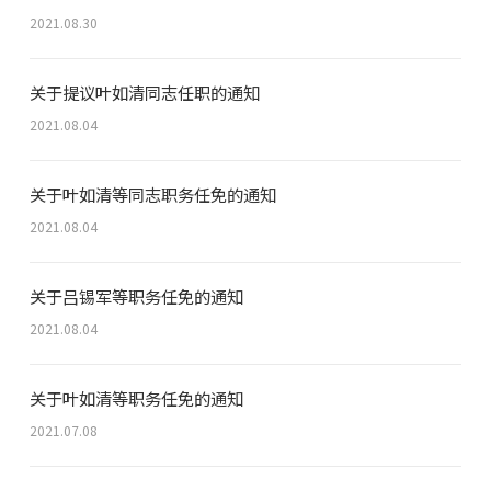
2021.08.30
关于提议叶如清同志任职的通知
2021.08.04
关于叶如清等同志职务任免的通知
2021.08.04
关于吕锡军等职务任免的通知
2021.08.04
关于叶如清等职务任免的通知
2021.07.08