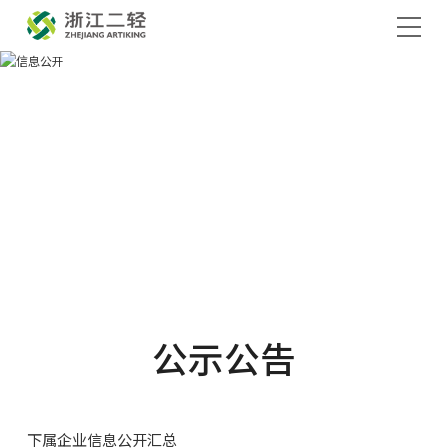
公示公告
下属企业信息公开汇总