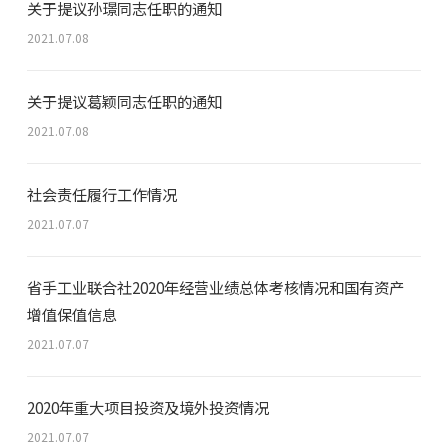
关于提议孙璟同志任职的通知
2021.07.08
关于提议葛颖同志任职的通知
2021.07.08
社会责任履行工作情况
2021.07.07
省手工业联合社2020年经营业绩总体考核情况和国有资产
增值保值信息
2021.07.07
2020年重大项目投资及境外投资情况
2021.07.07