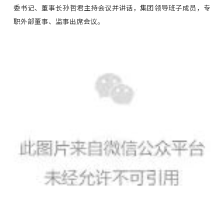
委书记、董事长孙哲君主持会议并讲话，集团领导班子成员，专
职外部董事、监事出席会议。