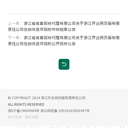
上一条：
浙江省成套招标代理有限公司关于浙江开云网页版有限
责任公司信创改造项目的中标结果公告
下一条：
浙江省成套招标代理有限公司关于浙江开云网页版有限
责任公司信创改造项目的公开招标公告
© COPYRIGHT 2024
浙江开云网页版有限责任公司
ALL RIGHTS RESERVED
浙ICP备14000984号
浙公网安备 33010202000457号
技术支持：博采网络