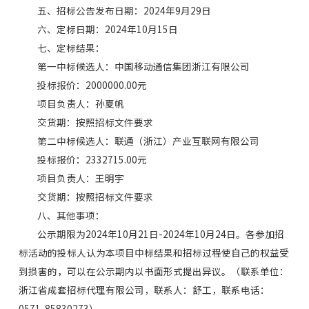
五、招标公告发布日期：2024年9月29日
六、定标日期：2024年10月15日
七、定标结果：
第一中标候选人：中国移动通信集团浙江有限公司
投标报价：2000000.00元
项目负责人：孙夏帆
交货期：按照招标文件要求
第二中标候选人：联通（浙江）产业互联网有限公司
投标报价：2332715.00元
项目负责人：王明宇
交货期：按照招标文件要求
八、其他事项：
公示期限为2024年10月21日-2024年10月24日。各参加招
标活动的投标人认为本项目中标结果和招标过程使自己的权益受
到损害的，可以在公示期内以书面形式提出异议。（联系单位：
浙江省成套招标代理有限公司，联系人：舒工，联系电话：
0571-85830273）