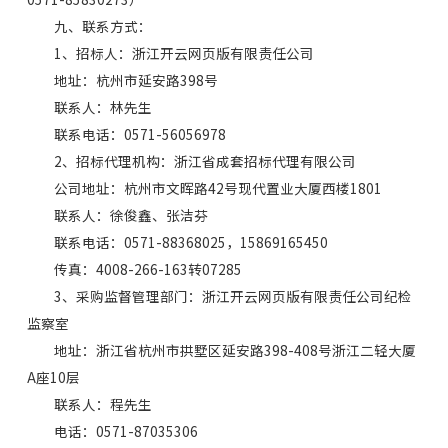
九、联系方式：
1、招标人：浙江开云网页版有限责任公司
地址：杭州市延安路398号
联系人：林先生
联系电话：0571-56056978
2、招标代理机构：浙江省成套招标代理有限公司
公司地址：杭州市文晖路42号现代置业大厦西楼1801
联系人：徐俊鑫、张洁芬
联系电话：0571-88368025，15869165450
传真：4008-266-163转07285
3、采购监督管理部门：浙江开云网页版有限责任公司纪检
监察室
地址：浙江省杭州市拱墅区延安路398-408号浙江二轻大厦
A座10层
联系人：程先生
电话：0571-87035306