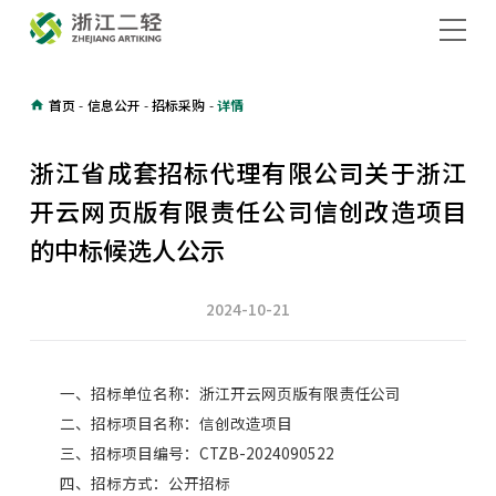
首页
-
信息公开
-
招标采购
-
详情
浙江省成套招标代理有限公司关于浙江
开云网页版有限责任公司信创改造项目
的中标候选人公示
2024-10-21
一、招标单位名称：浙江开云网页版有限责任公司
二、招标项目名称：信创改造项目
三、招标项目编号：CTZB-2024090522
四、招标方式：公开招标