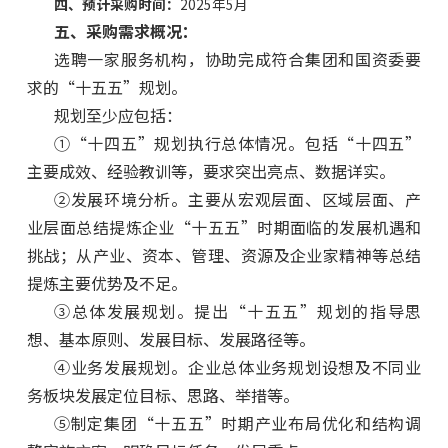
四、预计采购时间：
2025年5月
五、采购需求概况：
选聘一家服务机构，协助完成符合集团和国资委要
求的“十五五”规划。
规划至少应包括：
①“十四五”规划执行总体情况。包括“十四五”
主要成效、经验教训等，要求突出亮点、数据详实。
②发展环境分析。主要从宏观层面、区域层面、产
业层面总结提炼企业“十五五”时期面临的发展机遇和
挑战；从产业、资本、管理、资源及企业家精神等总结
提炼主要优势及不足。
③总体发展规划。提出“十五五”规划的指导思
想、基本原则、发展目标、发展路径等。
④业务发展规划。企业总体业务规划设想及不同业
务板块发展定位目标、思路、举措等。
⑤制定集团“十五五”时期产业布局优化和结构调