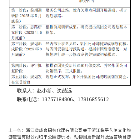
联系人：赵小新、沈喆远
联系电话：13757184806、17816855612
上一条：
浙江省成套招标代理有限公司关于浙江临平艺创文化旅
游管理有限公司临平公园游乐场、动物园更新提升及运营项目游