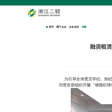
首页
-
旗下企业
-
企业动态
-
详情
融资租赁
为引导全体党员学纪、知纪
司党支部组织开展“增强纪律