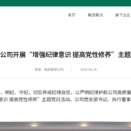
首页
集团概况
旗下企业
公司开展“增强纪律意识 提高党性修养”主
来源：融资租赁公司
2024-04-29
、明纪、守纪，切实养成纪律自觉，以严明纪律护航公司高质量
意识 提高党性修养”主题党日活动。公司党支部书记、执行董