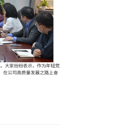
得。大家纷纷表示，作为年轻党
，在公司高质量发展之路上奋